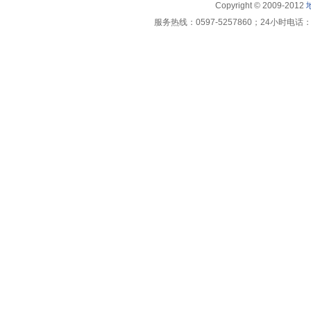
Copyright © 2009-2012
服务热线：0597-5257860；24小时电话：1