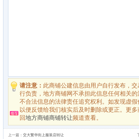
请注意：
此商铺公建信息由用户自行发布，交
行负责，地方商铺网不承担此信息任何相关的
不合法信息的法律责任追究权利。如发现虚假
以便反馈给我们核实后及时删除或更正。更多
回
地方商铺商铺转让
频道查看。
上一篇：
交大繁华街上服装店转让