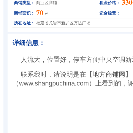
330
商铺类型：
商业区商铺
租金价格：
70
商铺面积：
适合经营：
㎡
所在地址：
福建省龙岩市新罗区万达广场
详细信息：
人流大，位置好，停车方便中央空调新
联系我时，请说明是在【
地方商铺网
】
（www.shangpuchina.com）上看到的