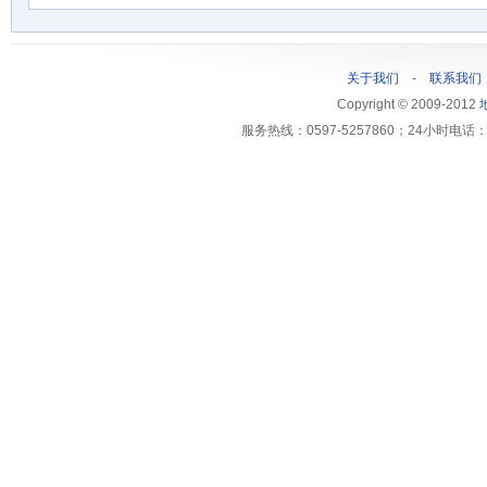
关于我们
-
联系我们
Copyright © 2009-2012
服务热线：0597-5257860；24小时电话：1