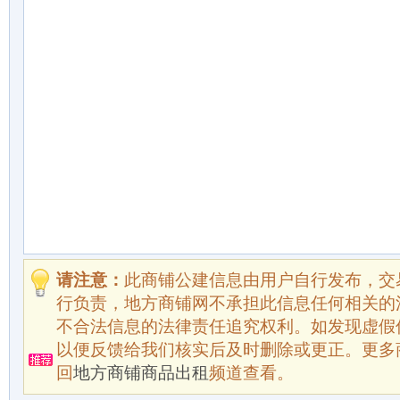
请注意：
此商铺公建信息由用户自行发布，交
行负责，地方商铺网不承担此信息任何相关的
不合法信息的法律责任追究权利。如发现虚假
以便反馈给我们核实后及时删除或更正。更多
回
地方商铺商品出租
频道查看。