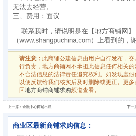
无法去经营。
三、费用：面议
联系我时，请说明是在【
地方商铺网
】
（www.shangpuchina.com）上看到的
请注意：
此商铺公建信息由用户自行发布，交
行负责，地方商铺网不承担此信息任何相关的
不合法信息的法律责任追究权利。如发现虚假
以便反馈给我们核实后及时删除或更正。更多
回
地方商铺商铺求购
频道查看。
上一篇：
金融中心商铺出租
下一
商业区最新商铺求购信息：