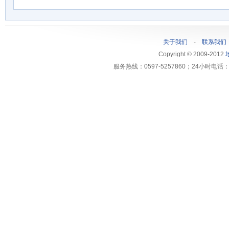
关于我们
-
联系我们
Copyright © 2009-2012
服务热线：0597-5257860；24小时电话：1