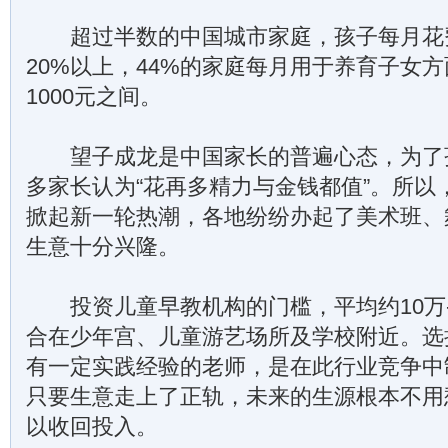
超过半数的中国城市家庭，孩子每月花
20%以上，44%的家庭每月用于养育子女方
1000元之间。
望子成龙是中国家长的普遍心态，为了
多家长认为“花再多精力与金钱都值”。所以
掀起新一轮热潮，各地纷纷办起了美术班、
生意十分兴隆。
投资儿童早教机构的门槛，平均约10万-
合在少年宫、儿童游艺场所及学校附近。选
有一定实践经验的老师，是在此行业竞争中
只要生意走上了正轨，未来的生源根本不用
以收回投入。