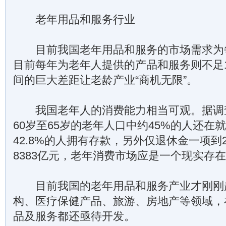
老年用品和服务行业
目前我国老年用品和服务的市场需求为每年
目前每年为老年人提供的产品和服务则不足1
间的巨大差距让老龄产业“商机无限”。
我国老年人的消费能力相当可观。据调
60岁至65岁的老年人口中约45%的人还在
42.8%的人拥有存款，另外仅退休金一项到2
8383亿元，老年消费市场应是一个现实存
目前我国的老年用品和服务产业才刚刚
构、医疗保健产品、旅游、房地产等领域，
品及服务都还亟待开发。