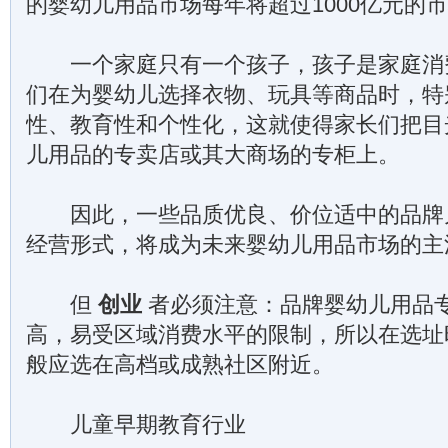
的婴幼儿用品市场每年将超过1000亿元的
一个家庭只有一个孩子，孩子是家庭消
们在为婴幼儿选择衣物、玩具等商品时，特
性、教育性和个性化，这就使得家长们把目
儿用品的专卖店或其大商场的专柜上。
因此，一些品质优良、价位适中的品牌
经营形式，将成为未来婴幼儿用品市场的主
但
创业
者必须注意：品牌婴幼儿用品
高，易受区域消费水平的限制，所以在选址
般应选在高档或成熟社区附近。
儿童早期教育行业