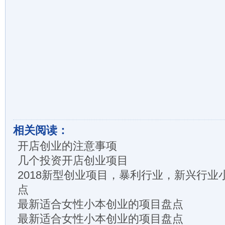
相关阅读：
开店创业的注意事项
几个投资开店创业项目
2018新型创业项目，暴利行业，新兴行业
点
最新适合女性小本创业的项目盘点
最新适合女性小本创业的项目盘点