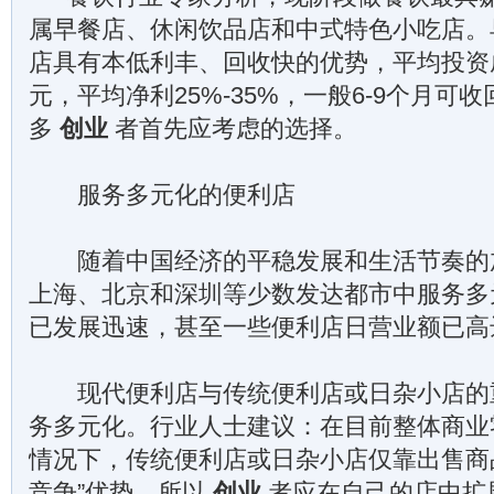
属早餐店、休闲饮品店和中式特色小吃店。
店具有本低利丰、回收快的优势，平均投资成
元，平均净利25%-35%，一般6-9个月可
多
创业
者首先应考虑的选择。
服务多元化的便利店
随着中国经济的平稳发展和生活节奏的
上海、北京和深圳等少数发达都市中服务多
已发展迅速，甚至一些便利店日营业额已高
现代便利店与传统便利店或日杂小店的
务多元化。行业人士建议：在目前整体商业
情况下，传统便利店或日杂小店仅靠出售商
竞争”优势，所以
创业
者应在自己的店中扩